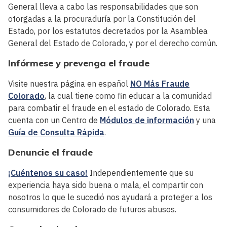
General lleva a cabo las responsabilidades que son
otorgadas a la procuraduría por la Constitución del
Estado, por los estatutos decretados por la Asamblea
General del Estado de Colorado, y por el derecho común.
Infórmese y prevenga el fraude
Visite nuestra página en español
NO Más Fraude
Colorado
, la cual tiene como fin educar a la comunidad
para combatir el fraude en el estado de Colorado. Esta
cuenta con un Centro de
Módulos de información
y una
Guía de Consulta Rápida
.
Denuncie el fraude
¡Cuéntenos su caso!
Independientemente que su
experiencia haya sido buena o mala, el compartir con
nosotros lo que le sucedió nos ayudará a proteger a los
consumidores de Colorado de futuros abusos.