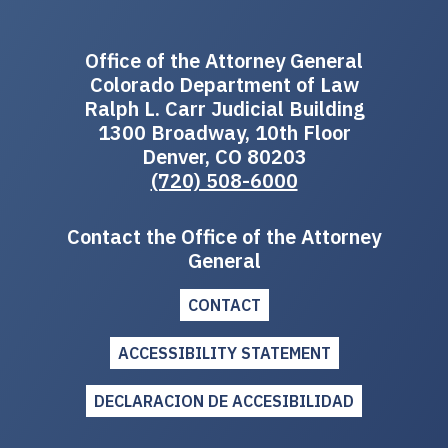
Office of the Attorney General
Colorado Department of Law
Ralph L. Carr Judicial Building
1300 Broadway, 10th Floor
Denver, CO 80203
(720) 508-6000
Contact the Office of the Attorney
General
CONTACT
ACCESSIBILITY STATEMENT
DECLARACION DE ACCESIBILIDAD