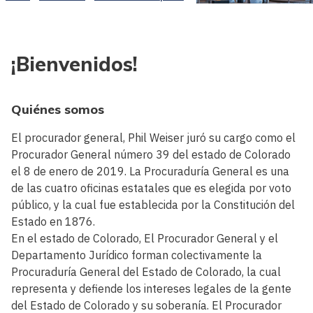
¡Bienvenidos!
Quiénes somos
El procurador general, Phil Weiser juró su cargo como el
Procurador General número 39 del estado de Colorado
el 8 de enero de 2019. La Procuraduría General es una
de las cuatro oficinas estatales que es elegida por voto
público, y la cual fue establecida por la Constitución del
Estado en 1876.
En el estado de Colorado, El Procurador General y el
Departamento Jurídico forman colectivamente la
Procuraduría General del Estado de Colorado, la cual
representa y defiende los intereses legales de la gente
del Estado de Colorado y su soberanía. El Procurador