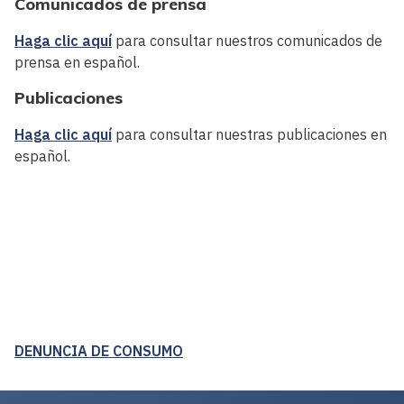
Comunicados de prensa
Haga clic aquí
para consultar nuestros comunicados de
prensa en español.
Publicaciones
Haga clic aquí
para consultar nuestras publicaciones en
español.
DENUNCIA DE CONSUMO