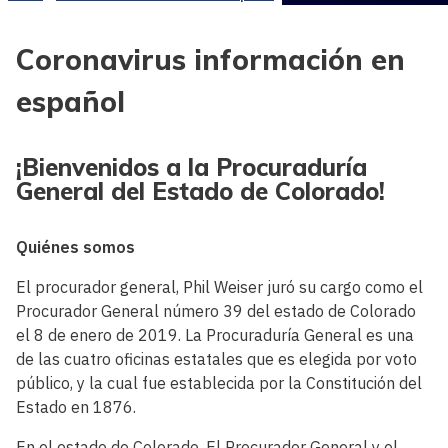
Coronavirus información en
español
¡Bienvenidos a la Procuraduría
General del Estado de Colorado!
Quiénes somos
El procurador general, Phil Weiser juró su cargo como el
Procurador General número 39 del estado de Colorado
el 8 de enero de 2019. La Procuraduría General es una
de las cuatro oficinas estatales que es elegida por voto
público, y la cual fue establecida por la Constitución del
Estado en 1876.
En el estado de Colorado, El Procurador General y el