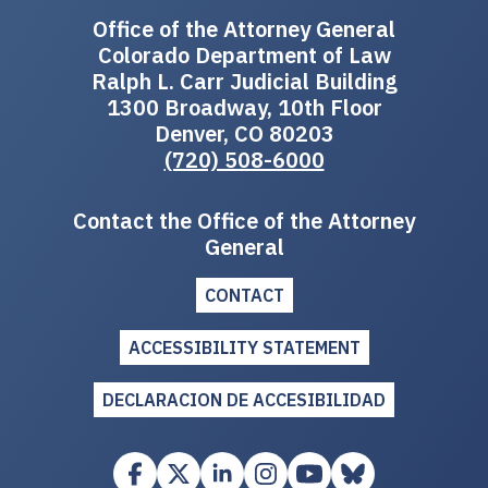
Office of the Attorney General
Colorado Department of Law
Ralph L. Carr Judicial Building
1300 Broadway, 10th Floor
Denver, CO 80203
(720) 508-6000
Contact the Office of the Attorney
General
CONTACT
ACCESSIBILITY STATEMENT
DECLARACION DE ACCESIBILIDAD