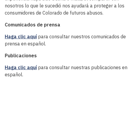
nosotros lo que le sucedió nos ayudará a proteger a los
consumidores de Colorado de futuros abusos.
Comunicados de prensa
Haga clic aquí
para consultar nuestros comunicados de
prensa en español.
Publicaciones
Haga clic aquí
para consultar nuestras publicaciones en
español.